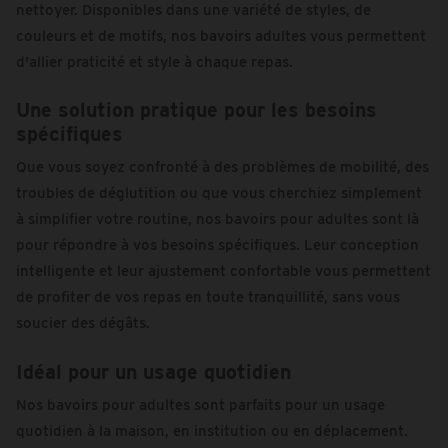
nettoyer. Disponibles dans une variété de styles, de
couleurs et de motifs, nos bavoirs adultes vous permettent
d'allier praticité et style à chaque repas.
Une solution pratique pour les besoins
spécifiques
Que vous soyez confronté à des problèmes de mobilité, des
troubles de déglutition ou que vous cherchiez simplement
à simplifier votre routine, nos bavoirs pour adultes sont là
pour répondre à vos besoins spécifiques. Leur conception
intelligente et leur ajustement confortable vous permettent
de profiter de vos repas en toute tranquillité, sans vous
soucier des dégâts.
Idéal pour un usage quotidien
Nos bavoirs pour adultes sont parfaits pour un usage
quotidien à la maison, en institution ou en déplacement.