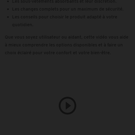
Les sous-vêtements absorbants et leur discrétion.
Les changes complets pour un maximum de sécurité.
Les conseils pour choisir le produit adapté à votre
quotidien.
Que vous soyez utilisateur ou aidant, cette vidéo vous aide
à mieux comprendre les options disponibles et à faire un
choix éclairé pour votre confort et votre bien-être.