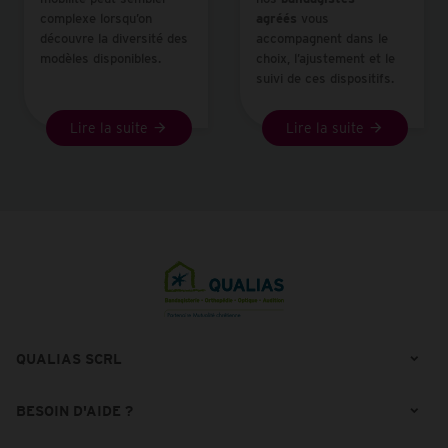
complexe lorsqu’on
agréés
vous
découvre la diversité des
accompagnent dans le
modèles disponibles.
choix, l’ajustement et le
suivi de ces dispositifs.
Lire la suite
Lire la suite
QUALIAS SCRL
BESOIN D'AIDE ?